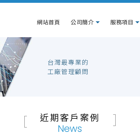
網站首頁
公司簡介
服務項目
台灣最專業的
工廠管理顧問
近期客戶案例
News