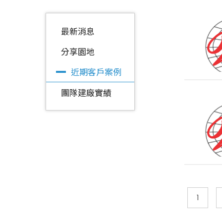
最新消息
分享園地
近期客戶案例
團隊建廠實績
1