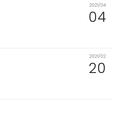
2021/04
04
2021/02
20