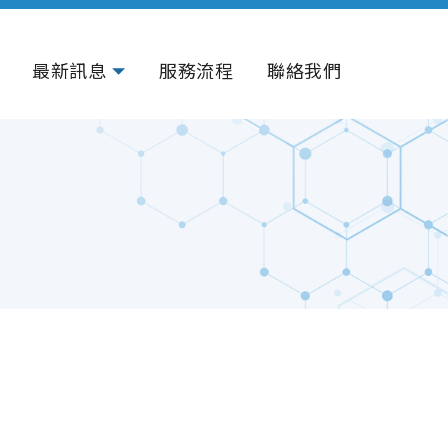
最新訊息
服務流程
聯絡我們