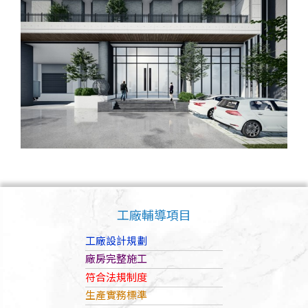
工廠輔導項目
工廠設計規劃
廠房完整施工
符合法規制度
生產實務標準