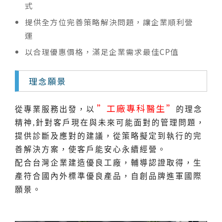
式
提供全方位完善策略解決問題，讓企業順利營
運
以合理優惠價格，滿足企業需求最佳CP值
理念願景
”工廠專科醫生”
從專業服務出發，以
的理念
精神,針對客戶現在與未來可能面對的管理問題，
提供診斷及應對的建議，從策略擬定到執行的完
善解決方案，使客戶能安心永續經營。
配合台灣企業建造優良工廠，輔導認證取得，生
產符合國內外標準優良產品，自創品牌進軍國際
願景。