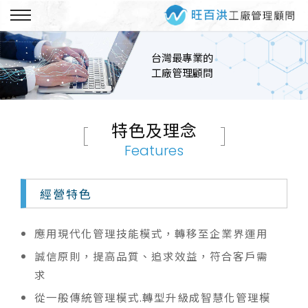
台灣最專業的
工廠管理顧問
特色及理念
Features
經營特色
應用現代化管理技能模式，轉移至企業界運用
誠信原則，提高品質、追求效益，符合客戶需
求
從一般傳統管理模式.轉型升級成智慧化管理模