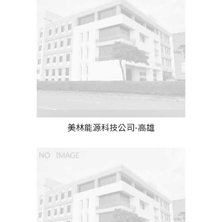
美林能源科技公司-高雄