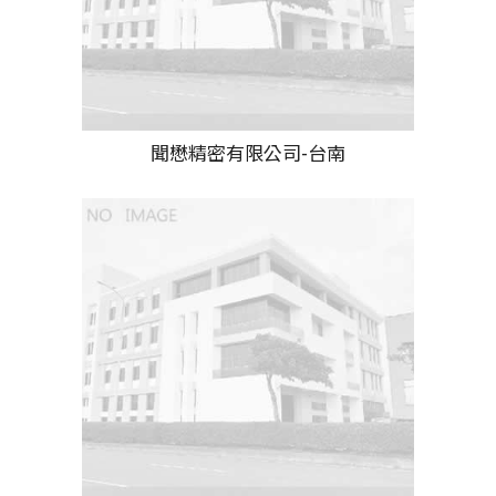
聞懋精密有限公司-台南