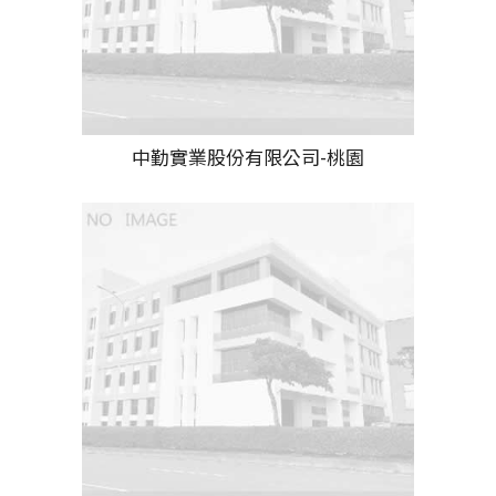
中勤實業股份有限公司-桃園