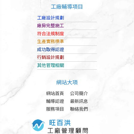
工廠輔導項目
工廠設計規劃
廠房完整施工
符合法規制度
生產實務標準
成功取得認證
行銷設計規劃
其他管理相關
網站大項
網站首頁
公司簡介
輔導認證
最新訊息
服務項目
聯絡我們