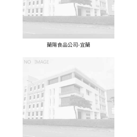
蘭陽食品公司-宜蘭