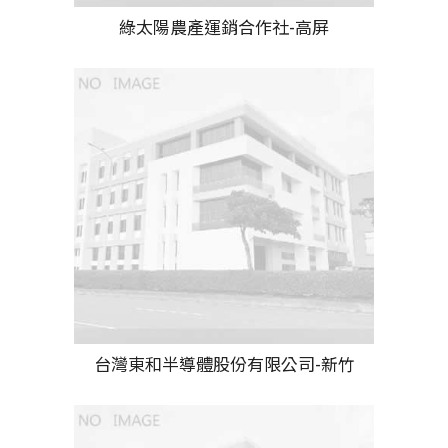
綠太陽農產運銷合作社-高屏
台灣東和半導體股份有限公司-新竹