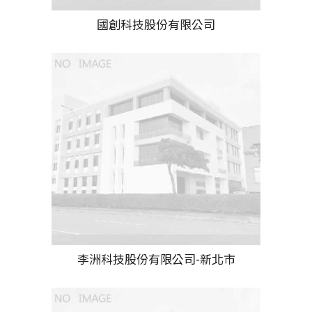
國創科技股份有限公司
李洲科技股份有限公司-新北市