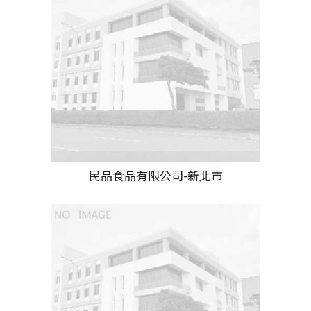
民品食品有限公司-新北市