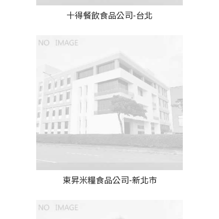
十得餐飲食品公司-台北
東昇米糧食品公司-新北市