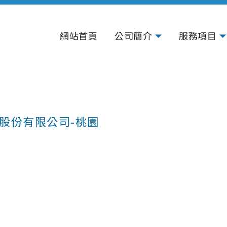
網站首頁
公司簡介
服務項目
股份有限公司-桃園