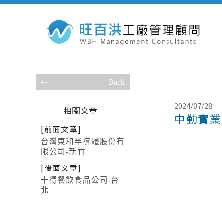
Back
2024/07/28
相關文章
中勤實業
[前面文章]
台灣東和半導體股份有
限公司-新竹
[後面文章]
十得餐飲食品公司-台
北