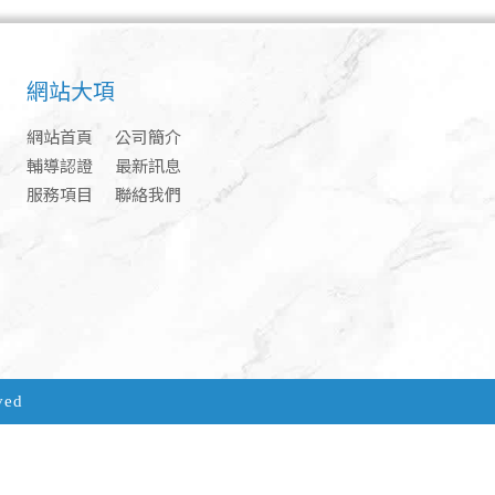
網站大項
網站首頁
公司簡介
輔導認證
最新訊息
服務項目
聯絡我們
ved