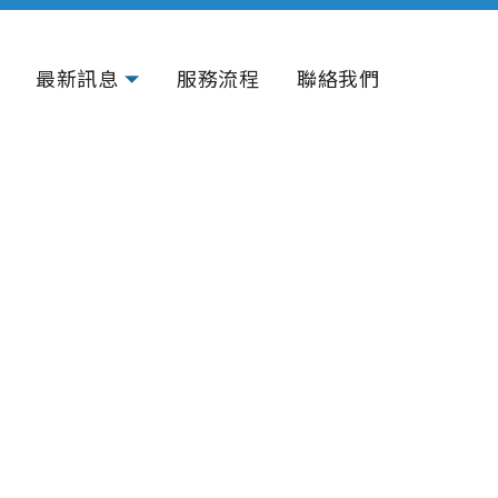
最新訊息
服務流程
聯絡我們