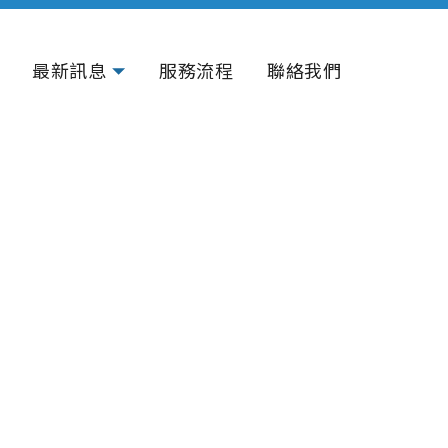
最新訊息
服務流程
聯絡我們