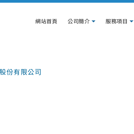
網站首頁
公司簡介
服務項目
股份有限公司