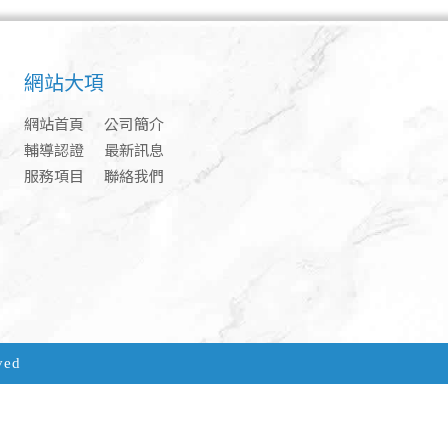
網站大項
網站首頁
公司簡介
輔導認證
最新訊息
服務項目
聯絡我們
ved