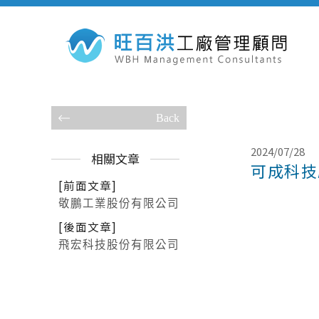
Back
2024/07/28
相關文章
可成科技
[前面文章]
敬鵬工業股份有限公司
[後面文章]
飛宏科技股份有限公司